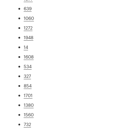
639
1060
1272
1948
14
1608
534
327
854
1701
1380
1560
732