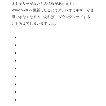
オミキサーがないとの情報があります。
Window10へ更新したことでステレオミキサーが使
用できなくなるのであれば、ダウングレードするこ
とも考えてしまいますよね。