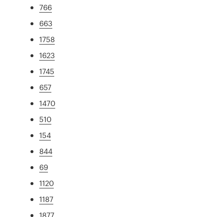
766
663
1758
1623
1745
657
1470
510
154
844
69
1120
1187
1877