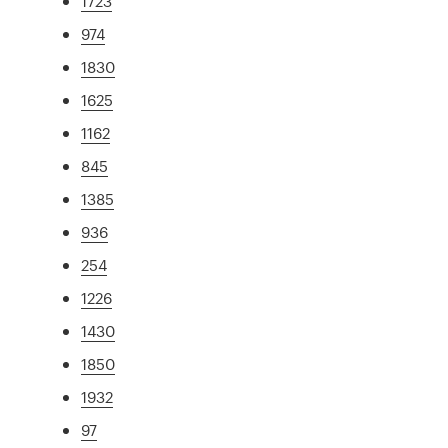
1723
974
1830
1625
1162
845
1385
936
254
1226
1430
1850
1932
97