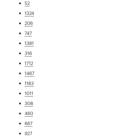
52
1324
206
747
1381
316
1712
1467
1183
1011
308
460
667
927