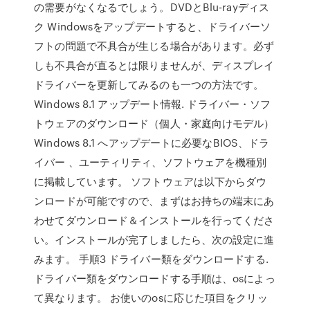
の需要がなくなるでしょう。DVDとBlu-rayディス
ク Windowsをアップデートすると、ドライバーソ
フトの問題で不具合が生じる場合があります。必ず
しも不具合が直るとは限りませんが、ディスプレイ
ドライバーを更新してみるのも一つの方法です。
Windows 8.1 アップデート情報. ドライバー・ソフ
トウェアのダウンロード（個人・家庭向けモデル）
Windows 8.1 へアップデートに必要なBIOS、ドラ
イバー 、ユーティリティ、ソフトウェアを機種別
に掲載しています。 ソフトウェアは以下からダウ
ンロードが可能ですので、まずはお持ちの端末にあ
わせてダウンロード＆インストールを行ってくださ
い。インストールが完了しましたら、次の設定に進
みます。 手順3 ドライバー類をダウンロードする.
ドライバー類をダウンロードする手順は、osによっ
て異なります。 お使いのosに応じた項目をクリッ