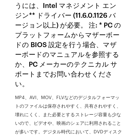
うには、Intel マネジメント エン
ジン** ドライバー (11.6.0.1126 バ
ージョン以上) が必要。 注: * PC の
プラットフォームからマザーボー
ドの BIOS 設定を行う場合、マザ
ーボードのマニュアルを参照する
か、PC メーカーのテクニカル サ
ポートまでお問い合わせくださ
い。
MP4、AVI、MOV、FLVなどのデジタルフォーマッ
トのファイルは保存されやすく、共有されやすく、
壊れにくく、また必要とするストレージ容量も少な
いので、ビデオや、映画のシェアに利用されること
が多いです。デジタル時代において、DVDディスク