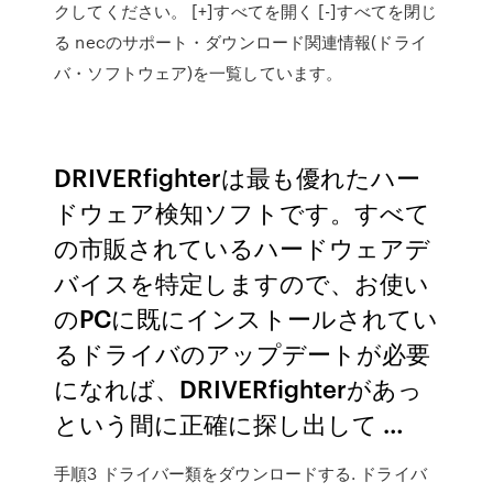
クしてください。 [+]すべてを開く [-]すべてを閉じ
る necのサポート・ダウンロード関連情報(ドライ
バ・ソフトウェア)を一覧しています。
DRIVERfighterは最も優れたハー
ドウェア検知ソフトです。すべて
の市販されているハードウェアデ
バイスを特定しますので、お使い
のPCに既にインストールされてい
るドライバのアップデートが必要
になれば、DRIVERfighterがあっ
という間に正確に探し出して …
手順3 ドライバー類をダウンロードする. ドライバ