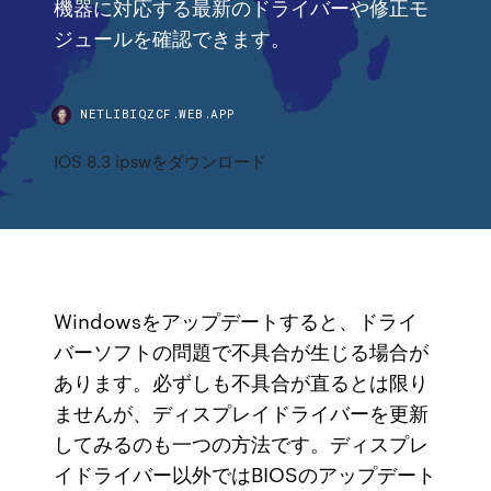
機器に対応する最新のドライバーや修正モ
ジュールを確認できます。
NETLIBIQZCF.WEB.APP
IOS 8.3 ipswをダウンロード
Windowsをアップデートすると、ドライ
バーソフトの問題で不具合が生じる場合が
あります。必ずしも不具合が直るとは限り
ませんが、ディスプレイドライバーを更新
してみるのも一つの方法です。ディスプレ
イドライバー以外ではBIOSのアップデート