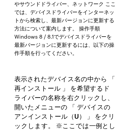
やサウンドドライバー、ネットワーク ここ
では、デバイスドライバーをインターネッ
トから検索し、最新バージョンに更新する
方法について案内します。 操作手順
Windows 8 / 8.1でデバイスドライバーを
最新バージョンに更新するには、以下の操
作手順を行ってください。
表示されたデバイス名の中から 「
再インストール 」 を希望するド
ライバーの名称を右クリックし、
開いたメニューの 「 デバイスの
アンインストール（U） 」 をクリ
ックします。 ※ここでは一例とし