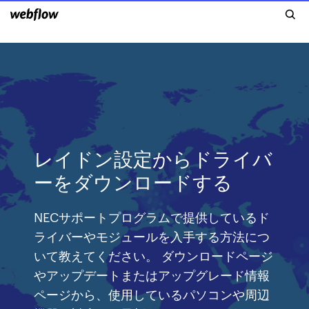
レイドン設定からドライバ
ーをダウンロードする
NECサポートプログラムで提供しているド
ライバーやモジュールを入手する方法につ
いて教えてください。 ダウンロードページ
やアップデートまたはアップグレード情報
ページから、使用しているパソコンや周辺