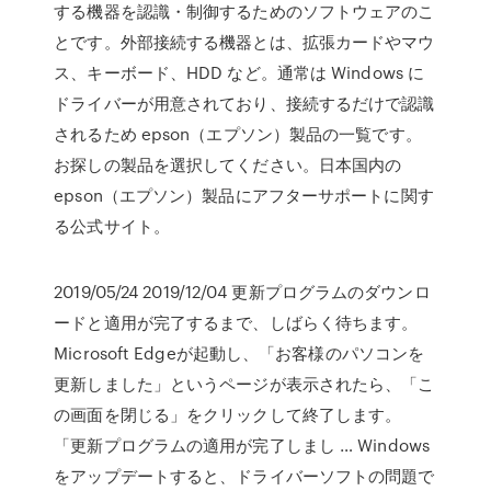
する機器を認識・制御するためのソフトウェアのこ
とです。外部接続する機器とは、拡張カードやマウ
ス、キーボード、HDD など。通常は Windows に
ドライバーが用意されており、接続するだけで認識
されるため epson（エプソン）製品の一覧です。
お探しの製品を選択してください。日本国内の
epson（エプソン）製品にアフターサポートに関す
る公式サイト。
2019/05/24 2019/12/04 更新プログラムのダウンロ
ードと適用が完了するまで、しばらく待ちます。
Microsoft Edgeが起動し、「お客様のパソコンを
更新しました」というページが表示されたら、「こ
の画面を閉じる」をクリックして終了します。
「更新プログラムの適用が完了しまし … Windows
をアップデートすると、ドライバーソフトの問題で