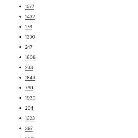
1577
1432
176
1230
247
1808
233
1846
769
1930
204
1323
397