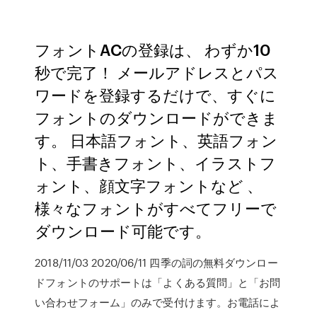
フォントACの登録は、 わずか10
秒で完了！ メールアドレスとパス
ワードを登録するだけで、すぐに
フォントのダウンロードができま
す。 日本語フォント、英語フォン
ト、手書きフォント、イラストフ
ォント、顔文字フォントなど 、
様々なフォントがすべてフリーで
ダウンロード可能です。
2018/11/03 2020/06/11 四季の詞の無料ダウンロー
ドフォントのサポートは「よくある質問」と「お問
い合わせフォーム」のみで受付けます。お電話によ