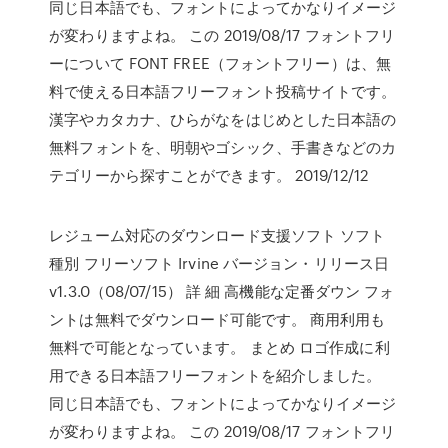
同じ日本語でも、フォントによってかなりイメージ
が変わりますよね。 この 2019/08/17 フォントフリ
ーについて FONT FREE（フォントフリー）は、無
料で使える日本語フリーフォント投稿サイトです。
漢字やカタカナ、ひらがなをはじめとした日本語の
無料フォントを、明朝やゴシック、手書きなどのカ
テゴリーから探すことができます。 2019/12/12
レジューム対応のダウンロード支援ソフト ソフト
種別 フリーソフト Irvine バージョン・リリース日
v1.3.0（08/07/15） 詳 細 高機能な定番ダウン フォ
ントは無料でダウンロード可能です。 商用利用も
無料で可能となっています。 まとめ ロゴ作成に利
用できる日本語フリーフォントを紹介しました。
同じ日本語でも、フォントによってかなりイメージ
が変わりますよね。 この 2019/08/17 フォントフリ