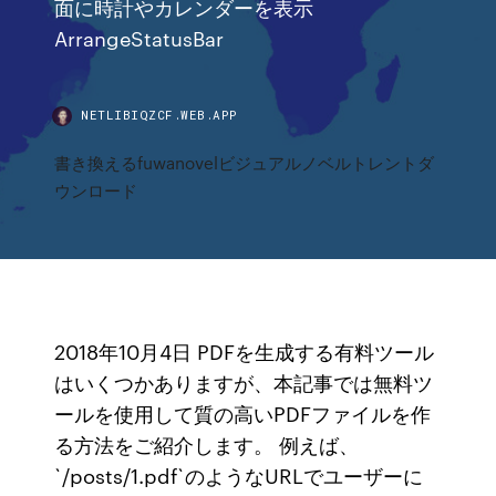
面に時計やカレンダーを表示
ArrangeStatusBar
NETLIBIQZCF.WEB.APP
書き換えるfuwanovelビジュアルノベルトレントダ
ウンロード
2018年10月4日 PDFを生成する有料ツール
はいくつかありますが、本記事では無料ツ
ールを使用して質の高いPDFファイルを作
る方法をご紹介します。 例えば、
`/posts/1.pdf`のようなURLでユーザーに