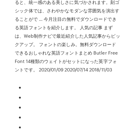
ると、統一感のある美しさに気づかされます。刻ゴ
シック体では、さわやかなモダンな雰囲気を演出す
ることがで … 今月注目の無料でダウンロードでき
る英語フォントを紹介します。 人気の記事 まず
は、Web制作ナビで最近紹介した人気記事からピッ
クアップ。 フォントの楽しみ。無料ダウンロード
できるおしゃれな英語フォントまとめ Butler Free
Font 14種類のウェイトがセットになった英字フォ
ントです。 2020/01/09 2020/07/14 2018/11/03