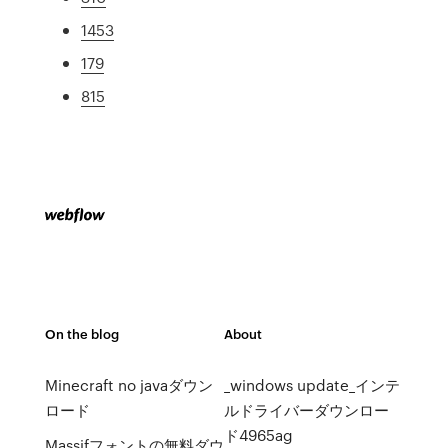
1453
179
815
On the blog
About
Minecraft no javaダウン
_windows update_インテ
ロード
ルドライバーダウンロー
ド4965ag
Massifフォントの無料ダウ