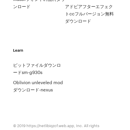
ンロード
アドビアフターエフェク
トccフルバージョン無料
ダウンロード
Learn
ピットファイルダウンロ
ードsm-g930s
Oblivion unleveled mod
ダウンロード-nexus
© 2019 https://netlibiqzcf.web.app, Inc. All rights