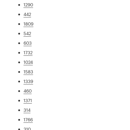
1290
442
1809
542
603
1732
1024
1583
1339
460
1371
314
1766
310