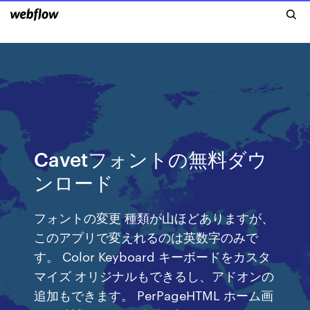
Cavetフォントの無料ダウ
ンロード
フォントの変更 種類が山ほどありますが、
このアプリで変えれるのは英数字のみで
す。 Color Keyboard キーボードをカスタ
マイズ オリジナルもできるし、アドオンの
追加もできます。 PerPageHTML ホーム画