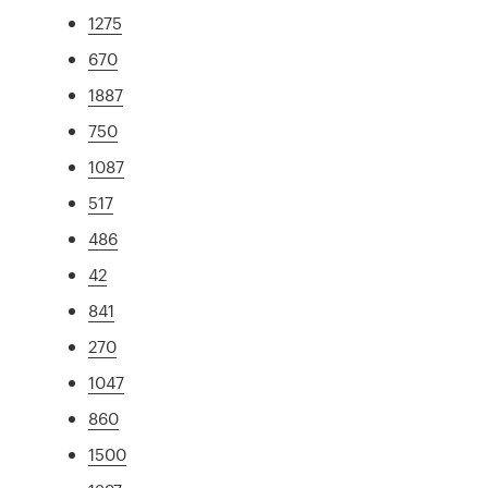
1275
670
1887
750
1087
517
486
42
841
270
1047
860
1500