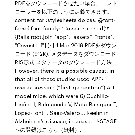
PDFをダウンロードさせたい場合、コント
ローラーを以下のように定義できます。
content_for :stylesheets do css: @font-
face { font-family: 'Caveat'; src: url('#
{Rails.root.join "app", "assets", "fonts",
"Caveat.ttf"}'); } 1 Mar 2019 PDFをダウン
ロード (912K). メタデータをダウンロード
RIS形式 メタデータのダウンロード方法
However, there is a possible caveat, in
that all of these studies used APP-
overexpressing (“first-generation”) AD
model mice, which were 6) Cuchillo-
Ibañez I, Balmaceda V, Mata-Balaguer T,
Lopez-Font I, Sáez-Valero J. Reelin in
Alzheimer's disease, increased J-STAGE
への登録はこちら（無料）.