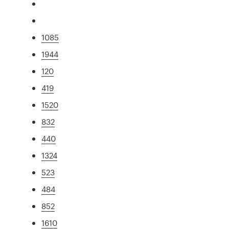
1085
1944
120
419
1520
832
440
1324
523
484
852
1610