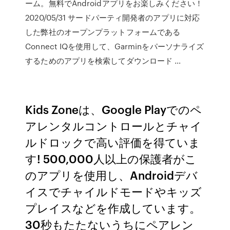
ーム。無料でAndroidアプリをお楽しみください！
2020/05/31 サードパーティ開発者のアプリに対応
した弊社のオープンプラットフォームである
Connect IQを使用して、Garminをパーソナライズ
するためのアプリを検索してダウンロード …
Kids Zoneは、Google Playでのペ
アレンタルコントロールとチャイ
ルドロックで高い評価を得ていま
す! 500,000人以上の保護者がこ
のアプリを使用し、Androidデバ
イスでチャイルドモードやキッズ
プレイスなどを作成しています。
30秒もたたないうちにペアレン