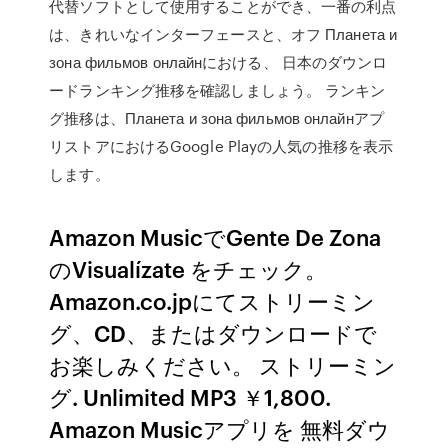
代替ソフトとして使用することができ、一番の利点
は、きれいなインターフェースと、オフ Планета и
зона фильмов онлайнにおける、 日本のダウンロ
ードランキング推移を確認しましょう。 ランキン
グ推移は、Планета и зона фильмов онлайнアプ
リストアにおけるGoogle Playの人気の推移を表示
します。
Amazon MusicでGente De Zona
のVisualízate をチェック。
Amazon.co.jpにてストリーミン
グ、CD、またはダウンロードで
お楽しみください。 ストリーミン
グ. Unlimited MP3 ￥1,800.
Amazon Musicアプリを 無料ダウ