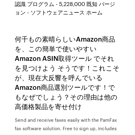
認識 プログラム - 5,228,000 既知 バージ
ョン - ソフトウェアニュース ホーム
何千もの素晴らしいAmazon商品
を、この簡単で使いやすい
Amazon ASIN取得ツール でそれ
を見つけよう そうです！これこそ
が、現在大反響を呼んでいる
Amazon商品選別ツールです！で
もなぜでしょう？その理由は他の
高価格製品を寄せ付け
Send and receive faxes easily with the PamFax
fax software solution. Free to sign up, includes