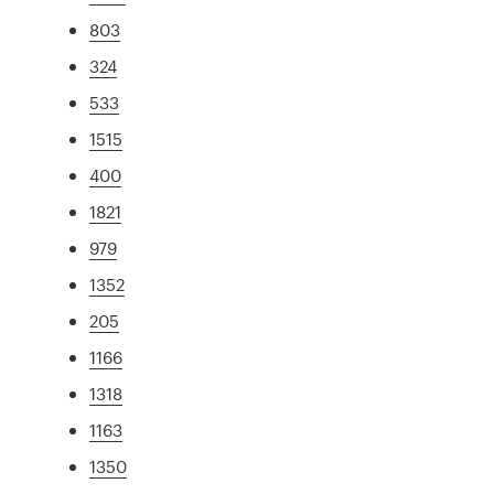
803
324
533
1515
400
1821
979
1352
205
1166
1318
1163
1350