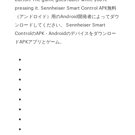
pressing it. Sennheiser Smart Control APK無料
（アンドロイド）用のAndroid開発者によってダウ
ンロードしてください。 Sennheiser Smart
ControlのAPK - Androidのデバイスをダウンロー
ドAPKアプリとゲーム。