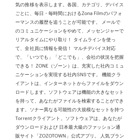
気の推移を表示します。各国、カテゴリ、デバイス
ごとに、毎日・毎時間におけるZona Filmのパフォ
ーマンスの履歴を追うことが可能です。 メールで
のコミュニケーションをやめて、メッセンジャーで
リアルタイムにやり取り！ タイムラインを使っ
て、全社員に情報を発信！ マルチデバイス対応
で、「いつでも」「どこでも」、会社の状況を把握
できる！ ZONE（ゾーン）は、充実した社内コミュ
ニケーションを実現する社内SNSです。 機能クラ
イアントは、インターネットからファイルをダウン
ロードします。ソフトウェアは機能の大きなセット
を持って、あなたがファイルを検索することができ
ます。ソナー異なる可能性の大規模なセットを持つ
Torrentクライアント。ソフトウェアは、あなたが
ダウンロードおよび 日本最大級のファッション通
販サイト「ZOZOTOWN」公式アプリ。 人気ブラン