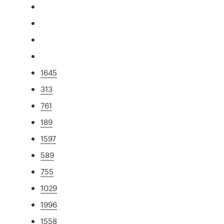
1645
313
761
189
1597
589
755
1029
1996
1558