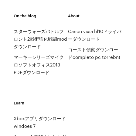
On the blog
About
スターウォーズバトルフ
Canon vixia hf10ドライバ
ロント2戦術強化戦闘mod
ーダウンロード
ダウンロード
ゴースト偵察ダウンロー
マーキーシリーズマイク
ドcompleto pc torrebnt
ロソフトオフィス2013
PDFダウンロード
Learn
Xboxアプリダウンロード
windoes 7