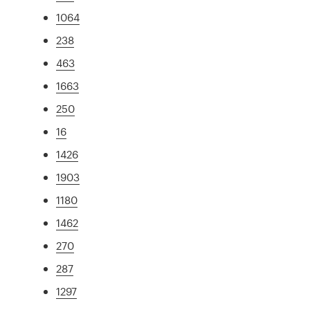
1064
238
463
1663
250
16
1426
1903
1180
1462
270
287
1297