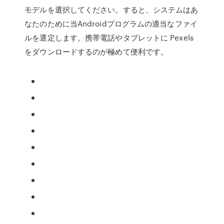
モデルを選択してください。すると、システムはあ
なたのために当Androidプログラムの適当なファイ
ルを選定します。携帯電話やタブレットに Pexels
をダウンロードするのが極めて便利です。