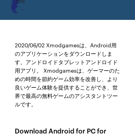
2018
2020/06/02 Xmodgamesは、Android用
のアプリケーションをダウンロードしま
す。アンドロイドタブレットアンドロイド
用アプリ。 Xmodgamesは、ゲーマーのた
めの時間を節約ゲーム効率を改善し、より
良いゲーム体験を提供することができ、世
界で最高の無料ゲームのアシスタントツー
ルです。
Download Android for PC for