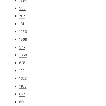
1794
353
707
1811
1250
1368
547
1858
625
122
1623
1103
627
50