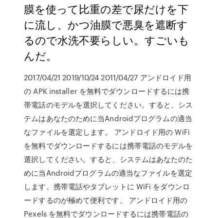
膜を使って比重の差で尿だけを下
に流し、かつ油膜で悪臭を遮断す
るので水洗不要らしい。すごいも
んだ。
2017/04/21 2019/10/24 2011/04/27 アンドロイド用
の APK installer を無料でダウンロードするには携
帯電話のモデルを選択してください。すると、シス
テムはあなたのために当Androidプログラムの適当
なファイルを選定します。 アンドロイド用の WiFi
を無料でダウンロードするには携帯電話のモデルを
選択してください。すると、システムはあなたのた
めに当Androidプログラムの適当なファイルを選定
します。携帯電話やタブレットに WiFi をダウンロ
ードするのが極めて便利です。 アンドロイド用の
Pexels を無料でダウンロードするには携帯電話の