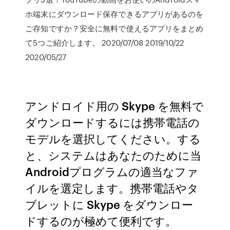
ホ端末にダウンロード保存できるアプリがあるのを
ご存知ですか？安全に無料で使えるアプリをまとめ
て5つご紹介します。 2020/07/08 2019/10/22
2020/05/27
アンドロイド用の Skype を無料で
ダウンロードするには携帯電話の
モデルを選択してください。する
と、システムはあなたのために当
Androidプログラムの適当なファ
イルを選定します。携帯電話やタ
ブレットに Skype をダウンロー
ドするのが極めて便利です。