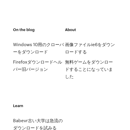
On the blog
About
Windows 10用のクローバ
画像ファイルie6をダウン
ーをダウンロード
ロードする
Firefoxダウンロードヘル
無料ゲームをダウンロー
パー旧バージョン
ドすることになっていま
した
Learn
Babevr古い大学は急流の
ダウンロードを試みる