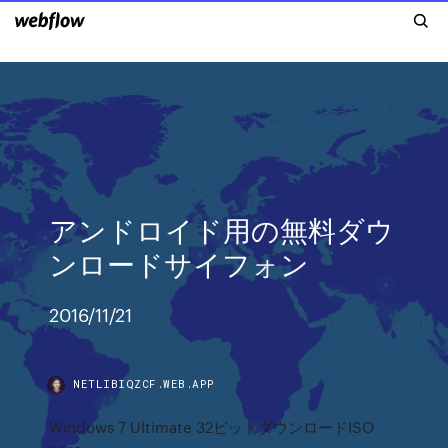
アンドロイド用の無料ダウ
ンロードサイフォン
2016/11/21
NETLIBIQZCF.WEB.APP
Windows 7 Ultimate 32ビットダウンロードISO