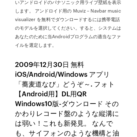
いアンドロイドのパナソニック用ライブ壁紙を表示
します。 アンドロイド用の Muviz – Navbar music
visualizer を無料でダウンロードするには携帯電話
のモデルを選択してください。すると、システムは
あなたのために当Androidプログラムの適当なファ
イルを選定します。
2009年12月30日 無料
iOS/Android/Windows アプリ
「蕎麦道なび」どうぞ～. フォト
【Android用】DL用QR
Windows10版-ダウンロード その
かわりレコード盤のような縦溝に
は弱い！これも新発見。 なんで
も、サイフォンのような機構と油