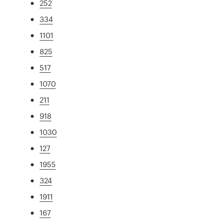
252
334
1101
825
517
1070
211
918
1030
127
1955
324
1911
167