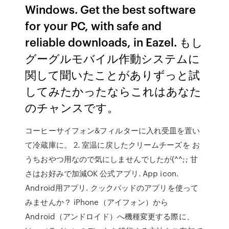
Windows. Get the best software
for your PC, with safe and
reliable downloads, in Eazel. もし
グーグルモバイル作動システムに
関して聞いたことがありずっと試
してみたかったならこれはあなた
のチャンスです。
コーヒーサイフォン&フィルターに入れ受皿を置い
て冷蔵庫に。 2. 室温に戻したクリームチーズを お
うちおやつ用なので気にしませんでしたが(^^;; 甘
さはお好みで加減OK 公式アプリ. App icon.
Android用アプリ. クックパッドのアプリを使って
みませんか？ iPhone（アイフォン）から
Android（アンドロイド）へ機種変更する際に、