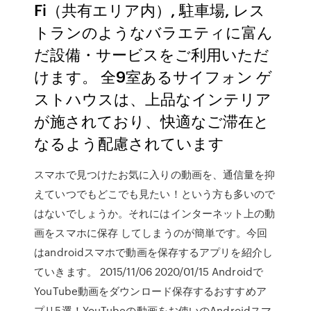
Fi（共有エリア内）, 駐車場, レス
トランのようなバラエティに富ん
だ設備・サービスをご利用いただ
けます。 全9室あるサイフォン ゲ
ストハウスは、上品なインテリア
が施されており、快適なご滞在と
なるよう配慮されています
スマホで見つけたお気に入りの動画を、通信量を抑
えていつでもどこでも見たい！という方も多いので
はないでしょうか。それにはインターネット上の動
画をスマホに保存 してしまうのが簡単です。今回
はandroidスマホで動画を保存するアプリを紹介し
ていきます。 2015/11/06 2020/01/15 Androidで
YouTube動画をダウンロード保存するおすすめア
プリ5選！YouTubeの動画をお使いのAndroidスマ